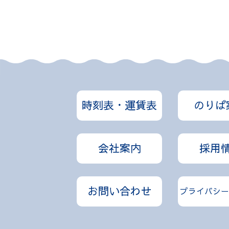
時刻表・運賃表
のりば
会社案内
採用
お問い合わせ
プライバシー