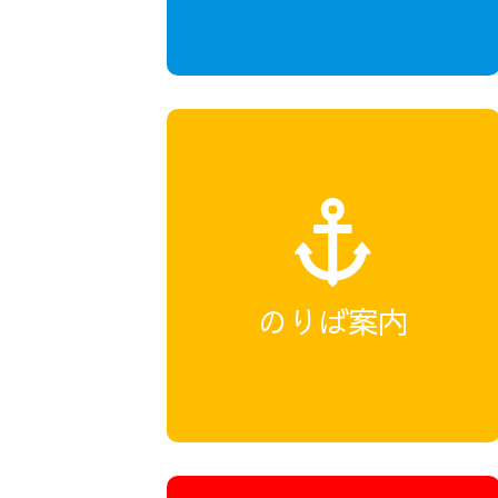
のりば案内