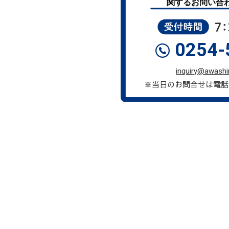
0254-
inquiry@awashi
※当日のお問合せは電話