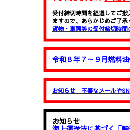
受付締切時間を経過してご搬
ますので、あらかじめご了承
貨物・車両等の受付締切時間
令和８年７～９月燃料油
お知らせ 不審なメールやSN
お知らせ
海上運送法に基づく「輸